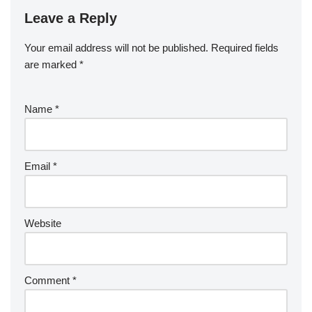
Leave a Reply
Your email address will not be published.
Required fields
are marked
*
Name
*
Email
*
Website
Comment
*