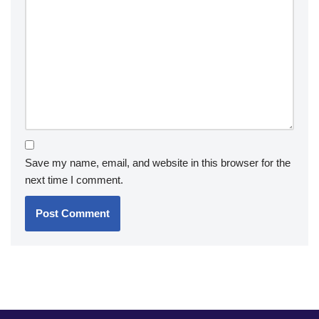
Save my name, email, and website in this browser for the
next time I comment.