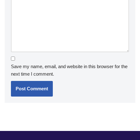
Save my name, email, and website in this browser for the
next time I comment.