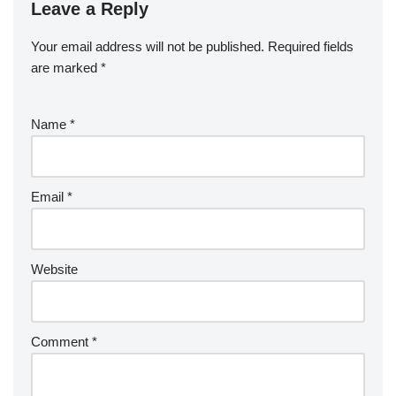
Leave a Reply
Your email address will not be published.
Required fields
are marked
*
Name
*
Email
*
Website
Comment
*